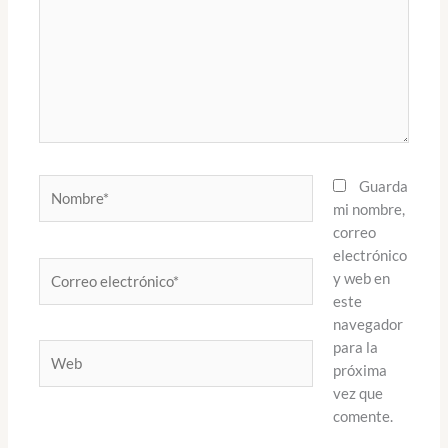
Nombre*
Guarda
mi nombre,
correo
electrónico
Correo
y web en
electrónico*
este
navegador
para la
Web
próxima
vez que
comente.